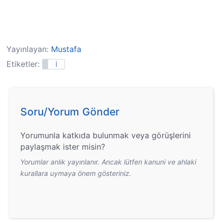
Yayınlayan:
Mustafa
Etiketler:
İ
Soru/Yorum Gönder
Yorumunla katkıda bulunmak veya görüşlerini
paylaşmak ister misin?
Yorumlar anlık yayınlanır. Ancak lütfen kanuni ve ahlaki
kurallara uymaya önem gösteriniz.