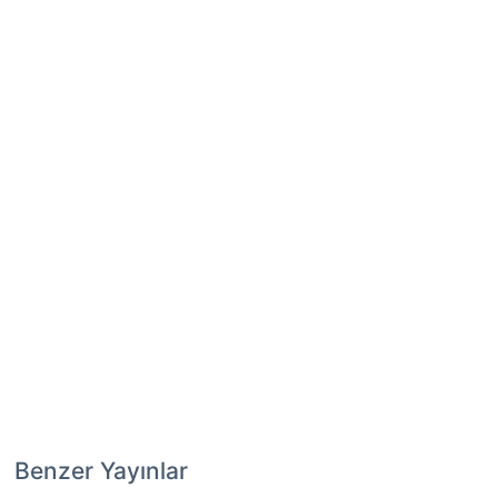
Benzer Yayınlar