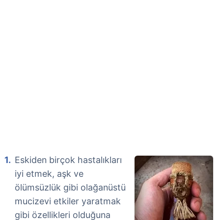
Eskiden birçok hastalıkları
iyi etmek, aşk ve
ölümsüzlük gibi olağanüstü
mucizevi etkiler yaratmak
gibi özellikleri olduğuna