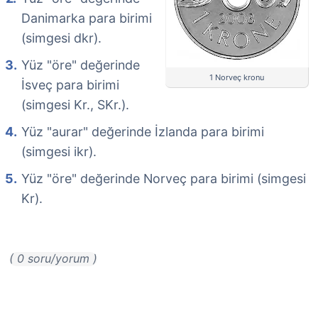
Danimarka para birimi
(simgesi dkr).
Yüz "öre" değerinde
1 Norveç kronu
İsveç para birimi
(simgesi Kr., SKr.).
Yüz "aurar" değerinde İzlanda para birimi
(simgesi ikr).
Yüz "öre" değerinde Norveç para birimi (simgesi
Kr).
( 0 soru/yorum )