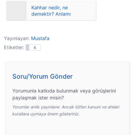
Kahhar nedir, ne
demektir? Anlamı
Yayınlayan:
Mustafa
Etiketler:
K
Soru/Yorum Gönder
Yorumunla katkıda bulunmak veya görüşlerini
paylaşmak ister misin?
Yorumlar anlık yayınlanır. Ancak lütfen kanuni ve ahlaki
kurallara uymaya önem gösteriniz.