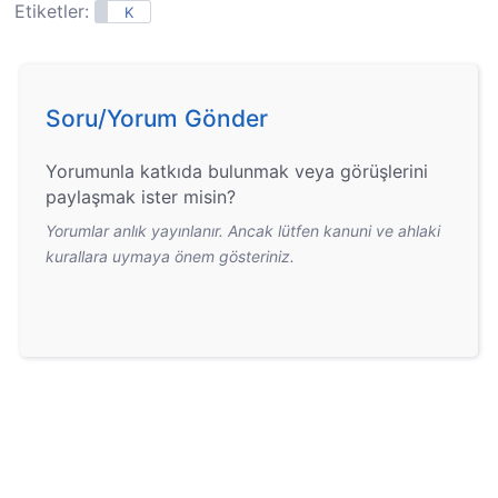
Etiketler:
K
Soru/Yorum Gönder
Yorumunla katkıda bulunmak veya görüşlerini
paylaşmak ister misin?
Yorumlar anlık yayınlanır. Ancak lütfen kanuni ve ahlaki
kurallara uymaya önem gösteriniz.