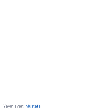
Yayınlayan:
Mustafa