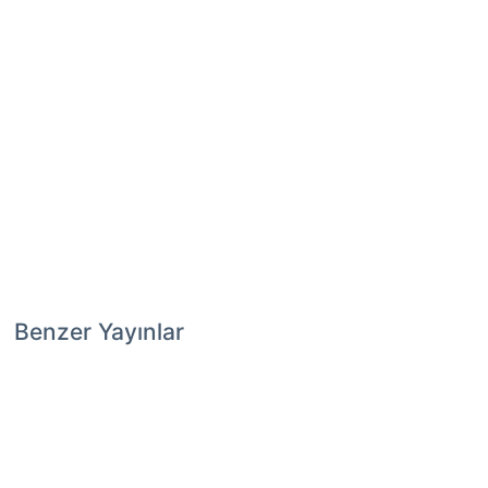
Benzer Yayınlar