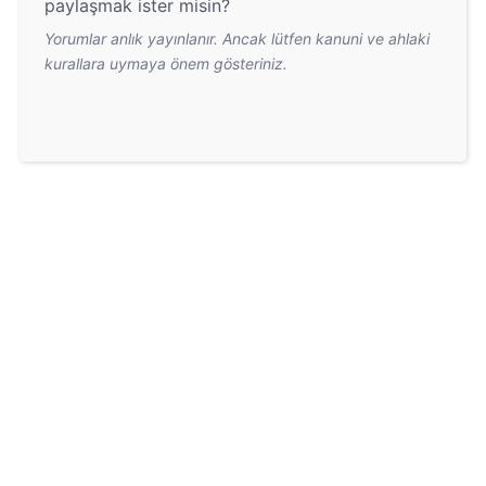
paylaşmak ister misin?
Yorumlar anlık yayınlanır. Ancak lütfen kanuni ve ahlaki
kurallara uymaya önem gösteriniz.