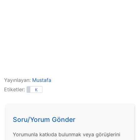
Yayınlayan:
Mustafa
Etiketler:
K
Soru/Yorum Gönder
Yorumunla katkıda bulunmak veya görüşlerini