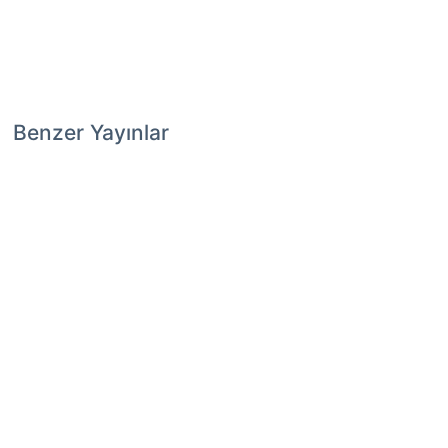
Benzer Yayınlar