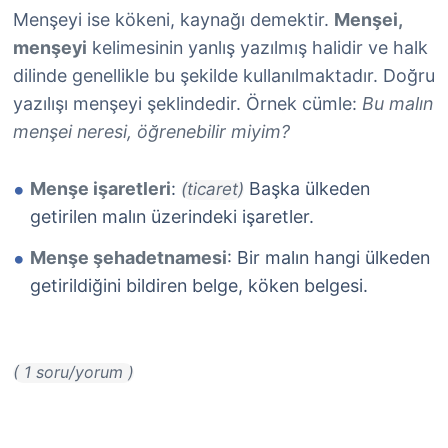
Menşeyi ise kökeni, kaynağı demektir.
Menşei,
menşeyi
kelimesinin yanlış yazılmış halidir ve halk
dilinde genellikle bu şekilde kullanılmaktadır. Doğru
yazılışı menşeyi şeklindedir. Örnek cümle:
Bu malın
menşei neresi, öğrenebilir miyim?
Menşe işaretleri
:
Başka ülkeden
(ticaret)
getirilen malın üzerindeki işaretler.
Menşe şehadetnamesi
: Bir malın hangi ülkeden
getirildiğini bildiren belge, köken belgesi.
( 1 soru/yorum )