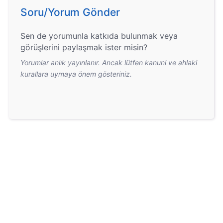
Soru/Yorum Gönder
Sen de yorumunla katkıda bulunmak veya
görüşlerini paylaşmak ister misin?
Yorumlar anlık yayınlanır. Ancak lütfen kanuni ve ahlaki
kurallara uymaya önem gösteriniz.