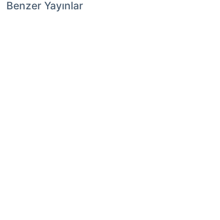
Benzer Yayınlar