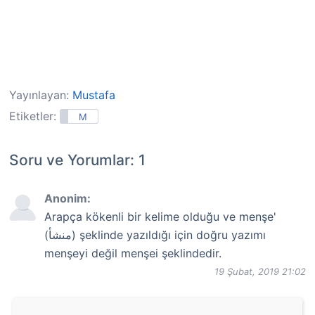
Yayınlayan:
Mustafa
Etiketler:
M
Soru ve Yorumlar: 1
Anonim:
Arapça kökenli bir kelime olduğu ve menşe'
(منشأ) şeklinde yazıldığı için doğru yazımı
menşeyi değil menşei şeklindedir.
19 Şubat, 2019 21:02