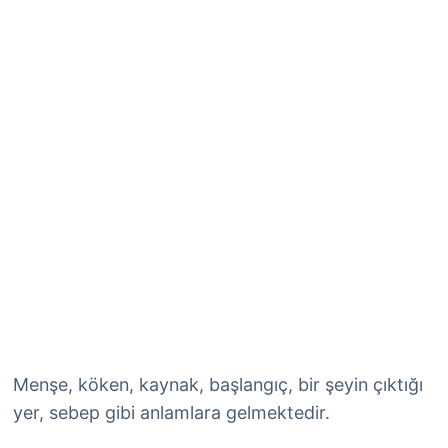
Menşe, köken, kaynak, başlangıç, bir şeyin çıktığı
yer, sebep gibi anlamlara gelmektedir.