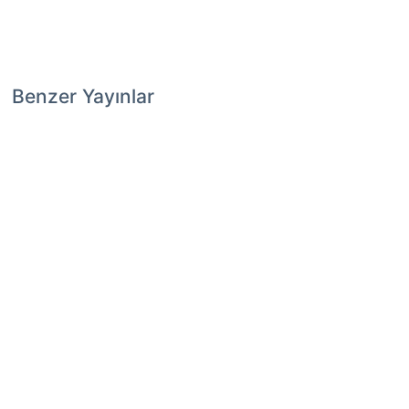
Benzer Yayınlar