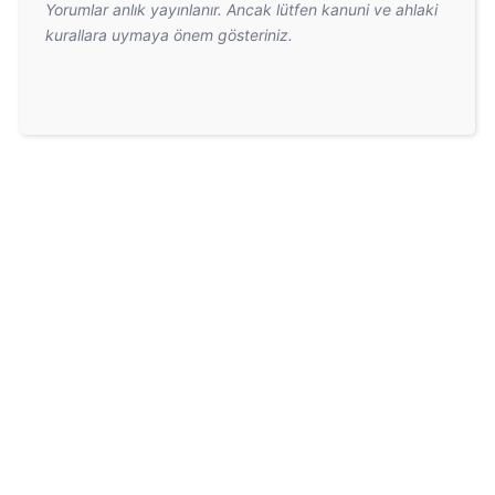
Yorumlar anlık yayınlanır. Ancak lütfen kanuni ve ahlaki
kurallara uymaya önem gösteriniz.