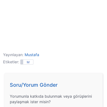
Yayınlayan:
Mustafa
Etiketler:
M
Soru/Yorum Gönder
Yorumunla katkıda bulunmak veya görüşlerini
paylaşmak ister misin?