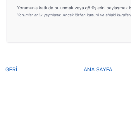
Yorumunla katkıda bulunmak veya görüşlerini paylaşmak is
Yorumlar anlık yayınlanır. Ancak lütfen kanuni ve ahlaki kurall
GERİ
ANA SAYFA