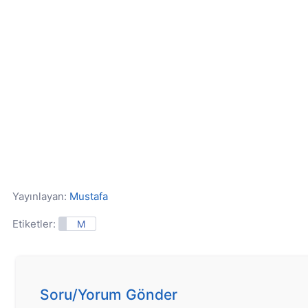
Yayınlayan:
Mustafa
Etiketler:
M
Soru/Yorum Gönder