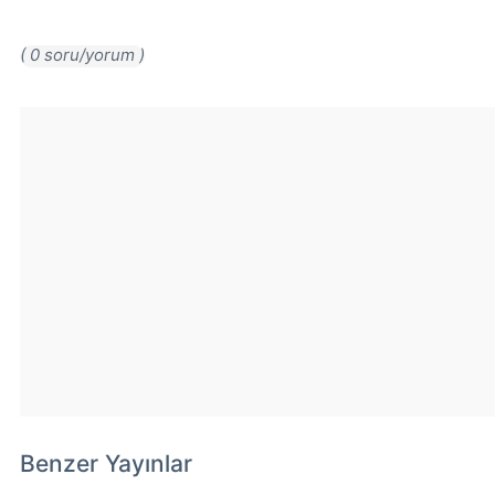
( 0 soru/yorum )
Benzer Yayınlar