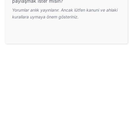
paylaşmak ister misin?
Yorumlar anlık yayınlanır. Ancak lütfen kanuni ve ahlaki
kurallara uymaya önem gösteriniz.