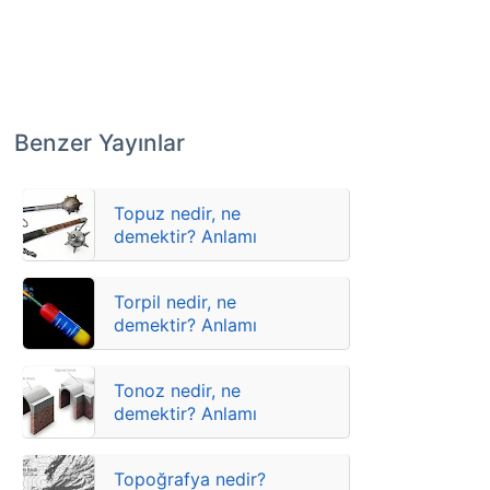
Benzer Yayınlar
Topuz nedir, ne
demektir? Anlamı
Torpil nedir, ne
demektir? Anlamı
Tonoz nedir, ne
demektir? Anlamı
Topoğrafya nedir?