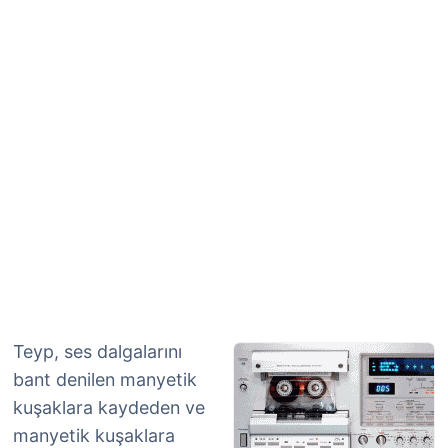
Teyp, ses dalgalarını
bant denilen manyetik
kuşaklara kaydeden ve
manyetik kuşaklara