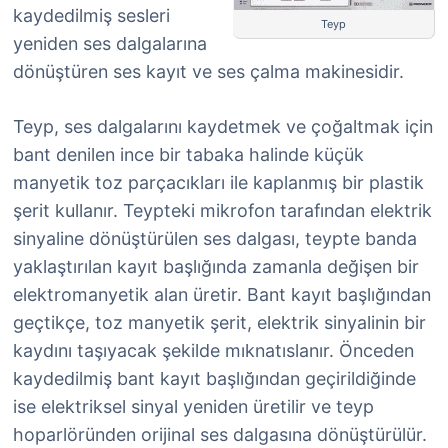
kaydedilmiş sesleri
Teyp
yeniden ses dalgalarına
dönüştüren ses kayıt ve ses çalma makinesidir.
Teyp, ses dalgalarını kaydetmek ve çoğaltmak için
bant denilen ince bir tabaka halinde küçük
manyetik toz parçacıkları ile kaplanmış bir plastik
şerit kullanır. Teypteki mikrofon tarafından elektrik
sinyaline dönüştürülen ses dalgası, teypte banda
yaklaştırılan kayıt başlığında zamanla değişen bir
elektromanyetik alan üretir. Bant kayıt başlığından
geçtikçe, toz manyetik şerit, elektrik sinyalinin bir
kaydını taşıyacak şekilde mıknatıslanır. Önceden
kaydedilmiş bant kayıt başlığından geçirildiğinde
ise elektriksel sinyal yeniden üretilir ve teyp
hoparlöründen orijinal ses dalgasına dönüştürülür.