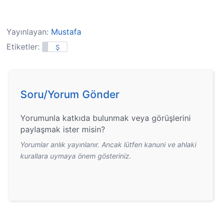
Yayınlayan:
Mustafa
Etiketler:
Ş
Soru/Yorum Gönder
Yorumunla katkıda bulunmak veya görüşlerini
paylaşmak ister misin?
Yorumlar anlık yayınlanır. Ancak lütfen kanuni ve ahlaki
kurallara uymaya önem gösteriniz.