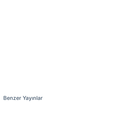
Benzer Yayınlar