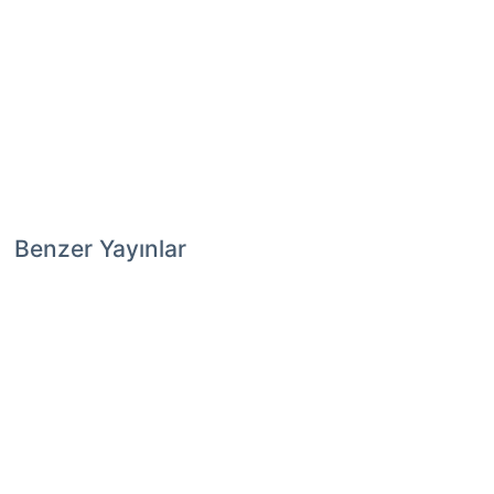
Benzer Yayınlar