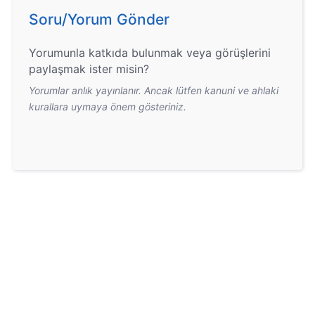
Soru/Yorum Gönder
Yorumunla katkıda bulunmak veya görüşlerini
paylaşmak ister misin?
Yorumlar anlık yayınlanır. Ancak lütfen kanuni ve ahlaki
kurallara uymaya önem gösteriniz.