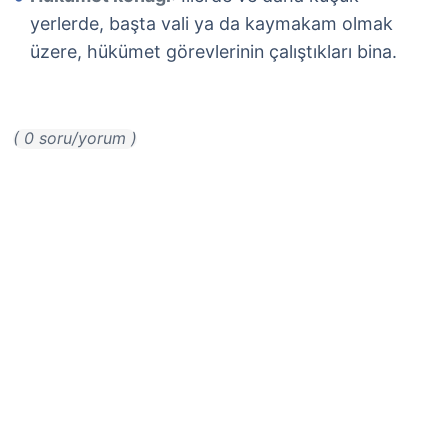
yerlerde, başta vali ya da kaymakam olmak
üzere, hükümet görevlerinin çalıştıkları bina.
( 0 soru/yorum )