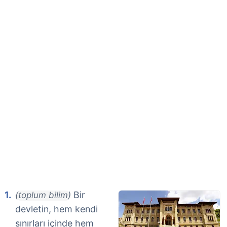
Bir
(toplum bilim)
devletin, hem kendi
sınırları içinde hem