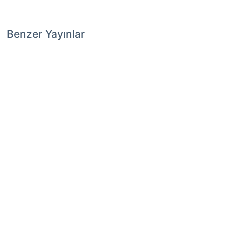
Benzer Yayınlar