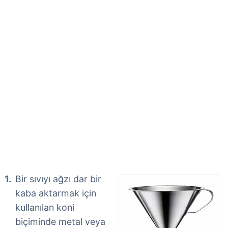
Bir sıvıyı ağzı dar bir
kaba aktarmak için
kullanılan koni
biçiminde metal veya