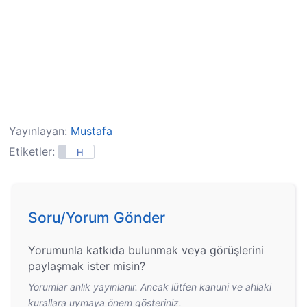
Yayınlayan:
Mustafa
Etiketler:
H
Soru/Yorum Gönder
Yorumunla katkıda bulunmak veya görüşlerini
paylaşmak ister misin?
Yorumlar anlık yayınlanır. Ancak lütfen kanuni ve ahlaki
kurallara uymaya önem gösteriniz.