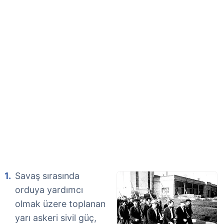
Savaş sırasında
orduya yardımcı
olmak üzere toplanan
yarı askeri sivil güç,