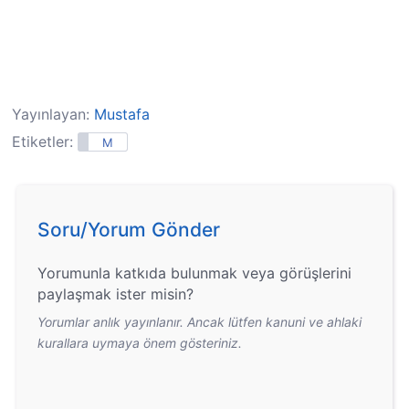
Yayınlayan:
Mustafa
Etiketler:
M
Soru/Yorum Gönder
Yorumunla katkıda bulunmak veya görüşlerini
paylaşmak ister misin?
Yorumlar anlık yayınlanır. Ancak lütfen kanuni ve ahlaki
kurallara uymaya önem gösteriniz.