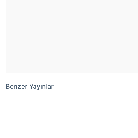
Benzer Yayınlar