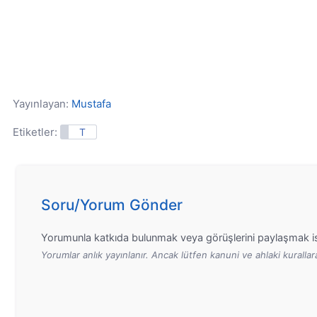
Yayınlayan:
Mustafa
Etiketler:
T
Soru/Yorum Gönder
Yorumunla katkıda bulunmak veya görüşlerini paylaşmak is
Yorumlar anlık yayınlanır. Ancak lütfen kanuni ve ahlaki kurall