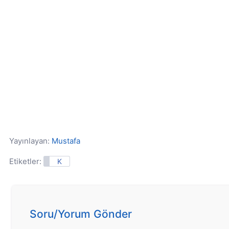
Yayınlayan:
Mustafa
Etiketler:
K
Soru/Yorum Gönder