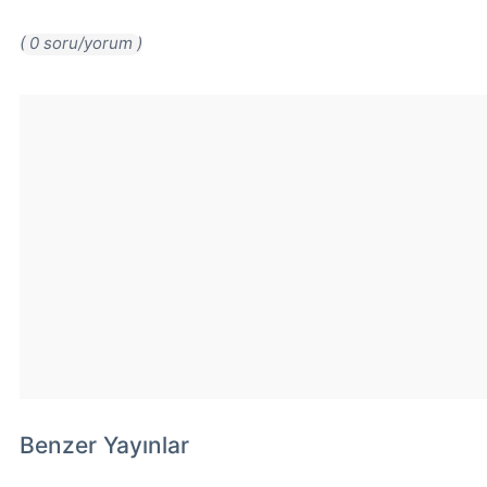
( 0 soru/yorum )
Benzer Yayınlar