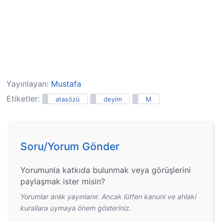
Yayınlayan:
Mustafa
Etiketler:
atasözü
deyim
M
Soru/Yorum Gönder
Yorumunla katkıda bulunmak veya görüşlerini
paylaşmak ister misin?
Yorumlar anlık yayınlanır. Ancak lütfen kanuni ve ahlaki
kurallara uymaya önem gösteriniz.