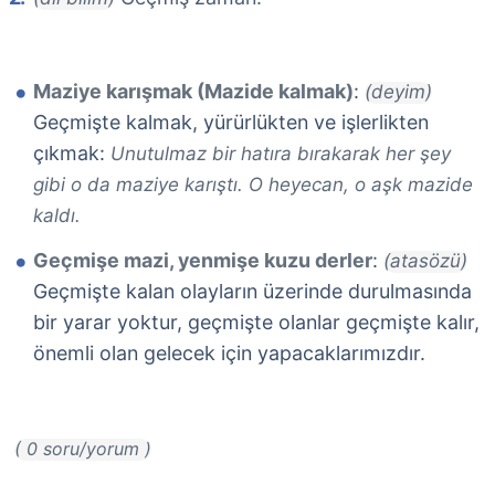
Maziye karışmak (Mazide kalmak)
:
(deyim)
Geçmişte kalmak, yürürlükten ve işlerlikten
çıkmak:
Unutulmaz bir hatıra bırakarak her şey
gibi o da maziye karıştı. O heyecan, o aşk mazide
kaldı.
Geçmişe mazi, yenmişe kuzu derler
:
(atasözü)
Geçmişte kalan olayların üzerinde durulmasında
bir yarar yoktur, geçmişte olanlar geçmişte kalır,
önemli olan gelecek için yapacaklarımızdır.
( 0 soru/yorum )