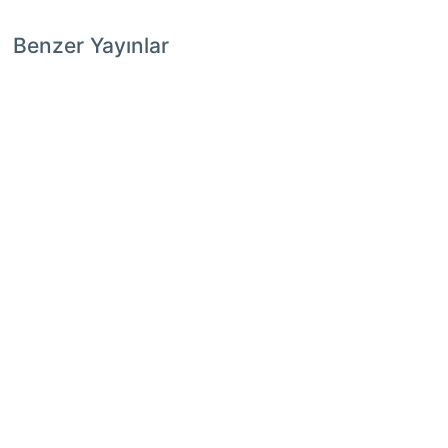
Benzer Yayınlar