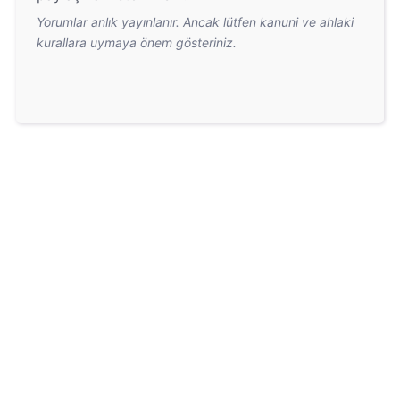
Yorumlar anlık yayınlanır. Ancak lütfen kanuni ve ahlaki
kurallara uymaya önem gösteriniz.