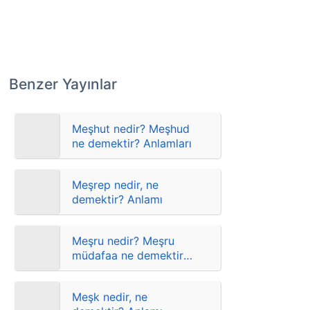
Benzer Yayınlar
Meşhut nedir? Meşhud
ne demektir? Anlamları
Meşrep nedir, ne
demektir? Anlamı
Meşru nedir? Meşru
müdafaa ne demektir?
Anlamları
Meşk nedir, ne