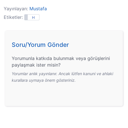
Yayınlayan:
Mustafa
Etiketler:
H
Soru/Yorum Gönder
Yorumunla katkıda bulunmak veya görüşlerini
paylaşmak ister misin?
Yorumlar anlık yayınlanır. Ancak lütfen kanuni ve ahlaki
kurallara uymaya önem gösteriniz.