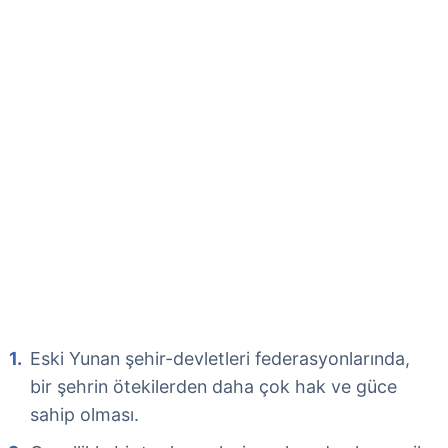
Eski Yunan şehir-devletleri federasyonlarında,
bir şehrin ötekilerden daha çok hak ve güce
sahip olması.