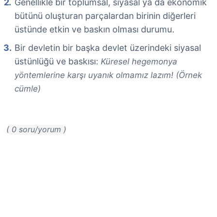
Genellikle bir toplumsal, siyasal ya da ekonomik
bütünü oluşturan parçalardan birinin diğerleri
üstünde etkin ve baskın olması durumu.
Bir devletin bir başka devlet üzerindeki siyasal
üstünlüğü ve baskısı:
Küresel hegemonya
yöntemlerine karşı uyanık olmamız lazım! (Örnek
cümle)
( 0 soru/yorum )