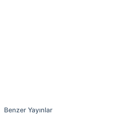
Benzer Yayınlar