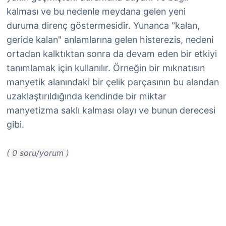
kalması ve bu nedenle meydana gelen yeni
duruma direnç göstermesidir. Yunanca "kalan,
geride kalan" anlamlarına gelen histerezis, nedeni
ortadan kalktıktan sonra da devam eden bir etkiyi
tanımlamak için kullanılır. Örneğin bir mıknatısın
manyetik alanındaki bir çelik parçasının bu alandan
uzaklaştırıldığında kendinde bir miktar
manyetizma saklı kalması olayı ve bunun derecesi
gibi.
( 0 soru/yorum )