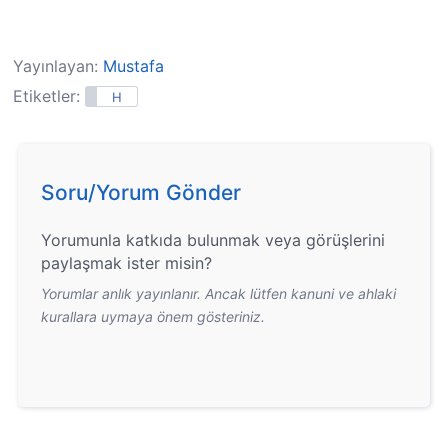
Yayınlayan:
Mustafa
Etiketler:
H
Soru/Yorum Gönder
Yorumunla katkıda bulunmak veya görüşlerini
paylaşmak ister misin?
Yorumlar anlık yayınlanır. Ancak lütfen kanuni ve ahlaki
kurallara uymaya önem gösteriniz.