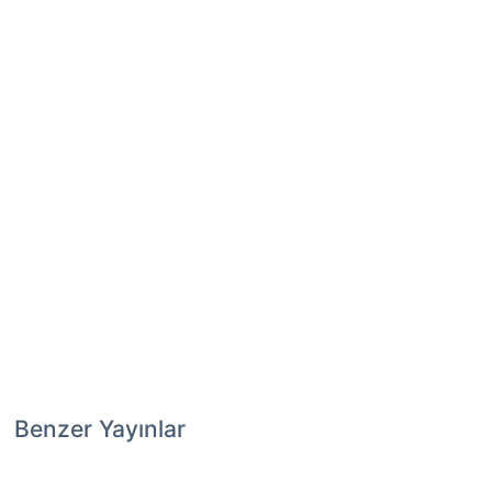
Benzer Yayınlar