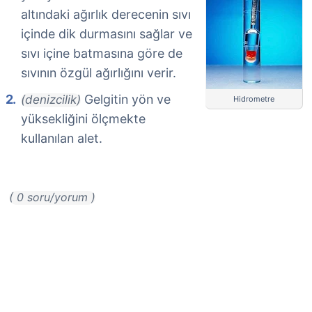
altındaki ağırlık derecenin sıvı
içinde dik durmasını sağlar ve
sıvı içine batmasına göre de
sıvının özgül ağırlığını verir.
Gelgitin yön ve
(denizcilik)
Hidrometre
yüksekliğini ölçmekte
kullanılan alet.
( 0 soru/yorum )