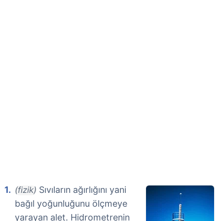
Sıvıların ağırlığını yani
(fizik)
bağıl yoğunluğunu ölçmeye
yarayan alet. Hidrometrenin