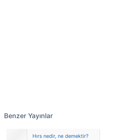
Benzer Yayınlar
Hırs nedir, ne demektir?