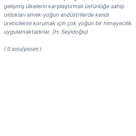
gelişmiş ülkelerin karşılaştırmalı üstünlüğe sahip
oldukları emek-yoğun endüstrilerde kendi
üreticilerini korumak için çok yoğun bir himayecilik
uygulamaktadırlar. (H. Seyidoğlu)
( 0 soru/yorum )