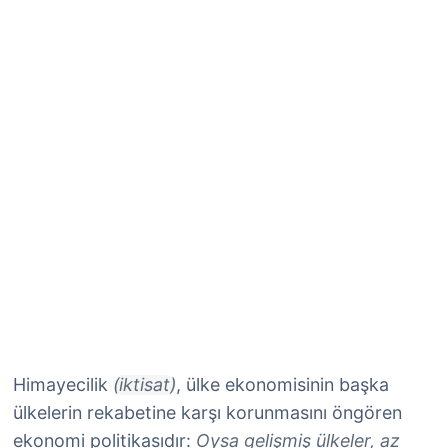
Himayecilik
(iktisat)
, ülke ekonomisinin başka
ülkelerin rekabetine karşı korunmasını öngören
ekonomi politikasıdır:
Oysa gelişmiş ülkeler, az