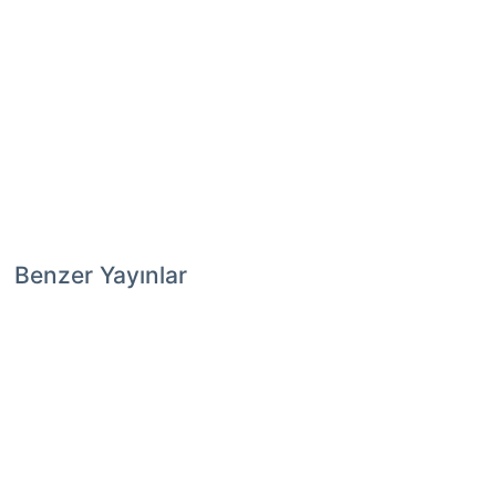
Benzer Yayınlar