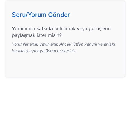
Soru/Yorum Gönder
Yorumunla katkıda bulunmak veya görüşlerini
paylaşmak ister misin?
Yorumlar anlık yayınlanır. Ancak lütfen kanuni ve ahlaki
kurallara uymaya önem gösteriniz.