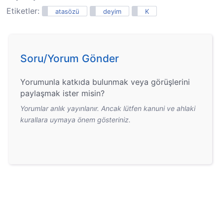
Etiketler:
atasözü
deyim
K
Soru/Yorum Gönder
Yorumunla katkıda bulunmak veya görüşlerini
paylaşmak ister misin?
Yorumlar anlık yayınlanır. Ancak lütfen kanuni ve ahlaki
kurallara uymaya önem gösteriniz.