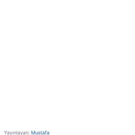
Yayınlayan:
Mustafa