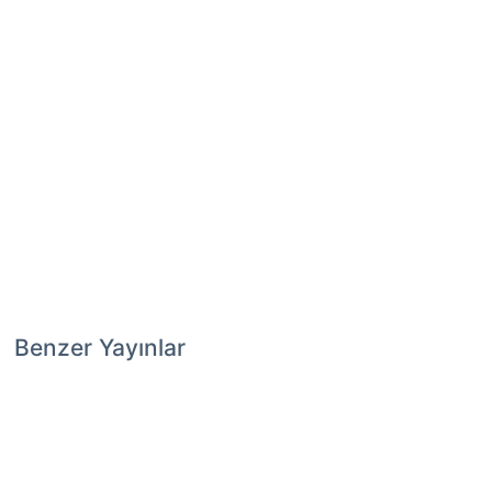
Benzer Yayınlar