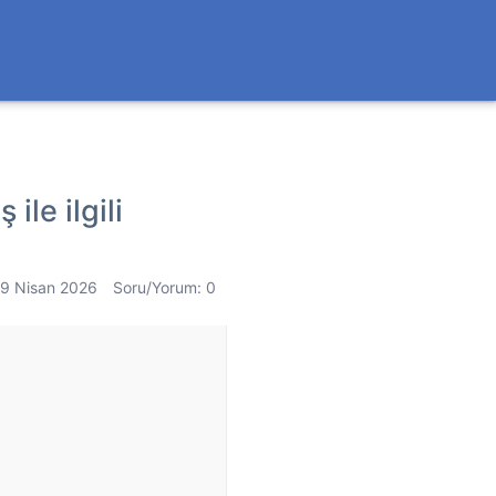
ile ilgili
19 Nisan 2026
Soru/Yorum: 0