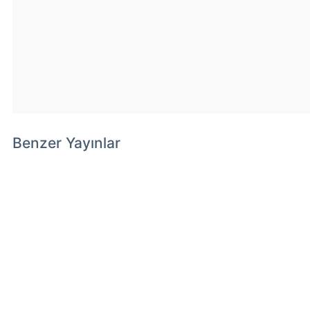
Benzer Yayınlar