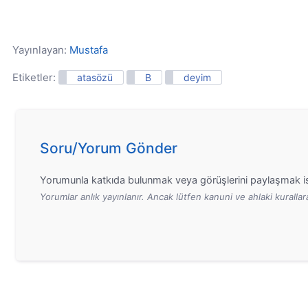
Yayınlayan:
Mustafa
Etiketler:
atasözü
B
deyim
Soru/Yorum Gönder
Yorumunla katkıda bulunmak veya görüşlerini paylaşmak is
Yorumlar anlık yayınlanır. Ancak lütfen kanuni ve ahlaki kurall