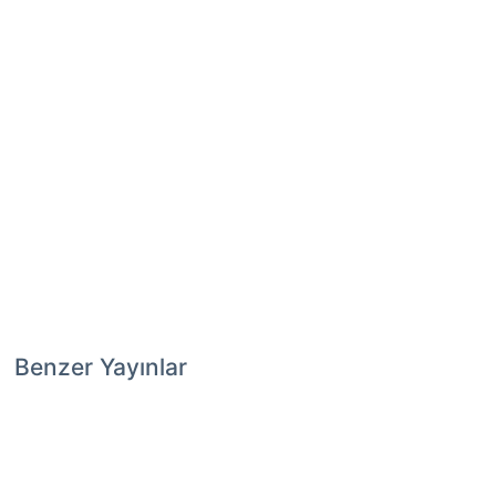
Benzer Yayınlar