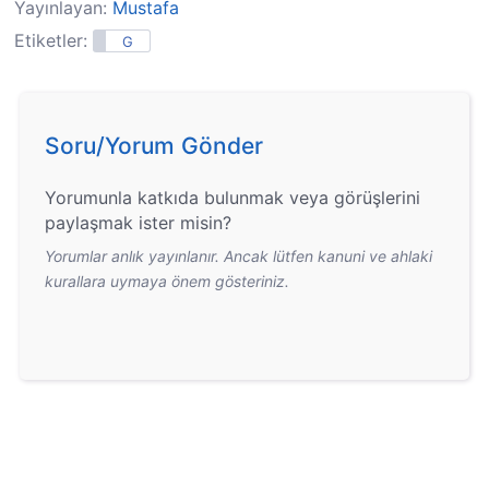
Yayınlayan:
Mustafa
Etiketler:
G
Soru/Yorum Gönder
Yorumunla katkıda bulunmak veya görüşlerini
paylaşmak ister misin?
Yorumlar anlık yayınlanır. Ancak lütfen kanuni ve ahlaki
kurallara uymaya önem gösteriniz.