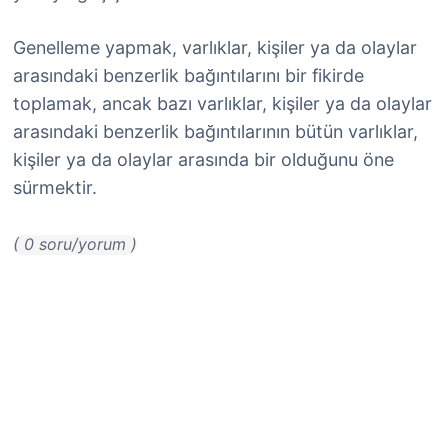
Genelleme yapmak, varlıklar, kişiler ya da olaylar
arasındaki benzerlik bağıntılarını bir fikirde
toplamak, ancak bazı varlıklar, kişiler ya da olaylar
arasındaki benzerlik bağıntılarının bütün varlıklar,
kişiler ya da olaylar arasında bir olduğunu öne
sürmektir.
( 0 soru/yorum )