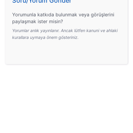
Soru/Yorum Gönder
Yorumunla katkıda bulunmak veya görüşlerini
paylaşmak ister misin?
Yorumlar anlık yayınlanır. Ancak lütfen kanuni ve ahlaki
kurallara uymaya önem gösteriniz.