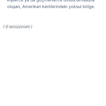
oluşan, Amerikan kentlerindeki yoksul bölge.
( 0 soru/yorum )