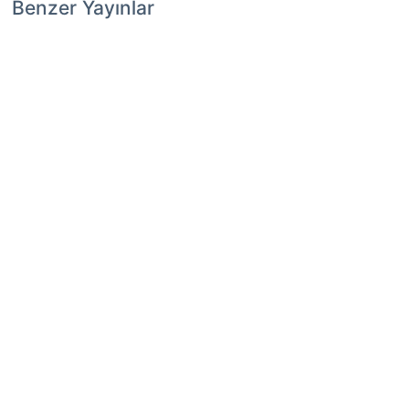
Benzer Yayınlar