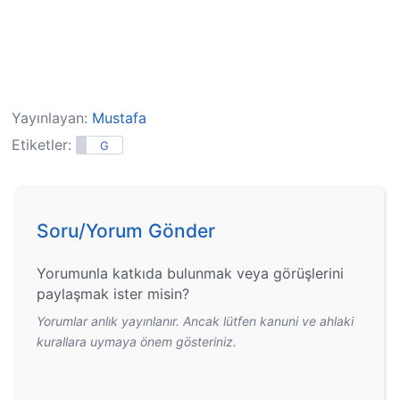
Yayınlayan:
Mustafa
Etiketler:
G
Soru/Yorum Gönder
Yorumunla katkıda bulunmak veya görüşlerini
paylaşmak ister misin?
Yorumlar anlık yayınlanır. Ancak lütfen kanuni ve ahlaki
kurallara uymaya önem gösteriniz.