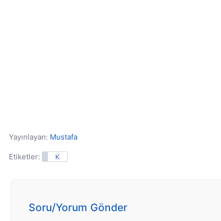
Yayınlayan:
Mustafa
Etiketler:
K
Soru/Yorum Gönder