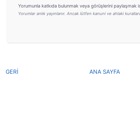
Yorumunla katkıda bulunmak veya görüşlerini paylaşmak is
Yorumlar anlık yayınlanır. Ancak lütfen kanuni ve ahlaki kurall
GERİ
ANA SAYFA