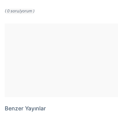
( 0 soru/yorum )
Benzer Yayınlar