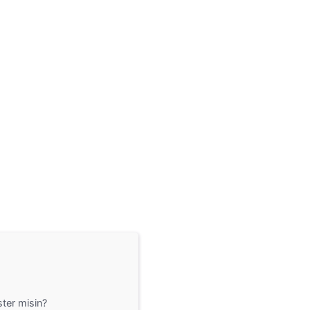
ter misin?