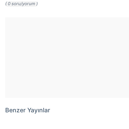
( 0 soru/yorum )
Benzer Yayınlar