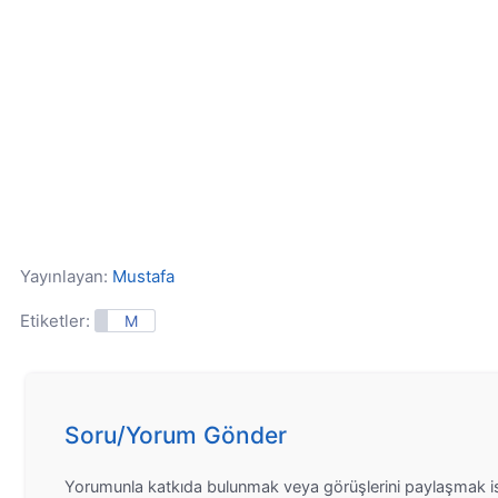
Yayınlayan:
Mustafa
Etiketler:
M
Soru/Yorum Gönder
Yorumunla katkıda bulunmak veya görüşlerini paylaşmak is