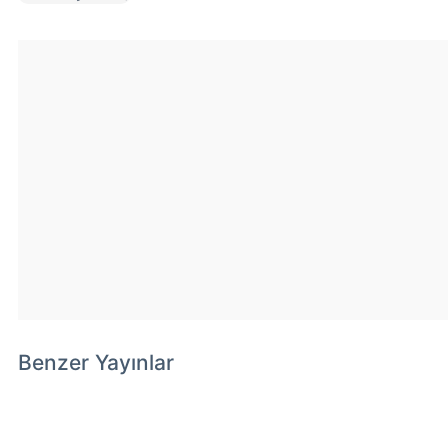
Benzer Yayınlar