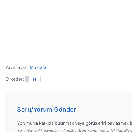
Yayınlayan:
Mustafa
Etiketler:
H
Soru/Yorum Gönder
Yorumunla katkıda bulunmak veya görüşlerini paylaşmak is
Yorumlar anlık yayınlanır. Ancak lütfen kanuni ve ahlaki kurall