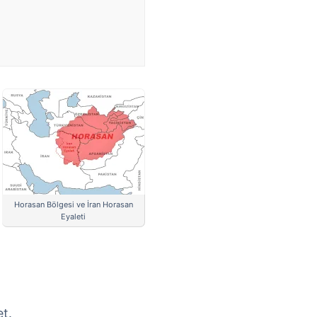
Horasan Bölgesi ve İran Horasan
Eyaleti
et.