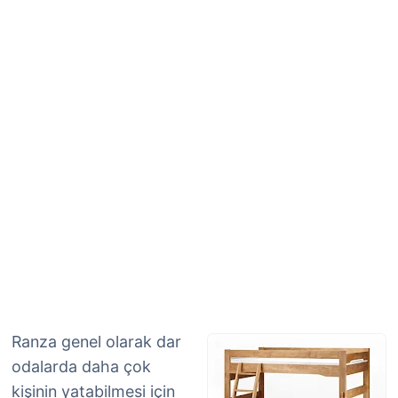
Ranza genel olarak dar
odalarda daha çok
kişinin yatabilmesi için