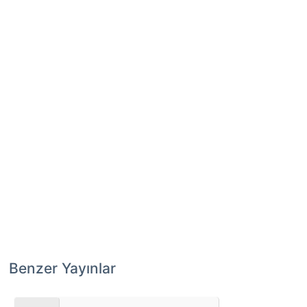
Benzer Yayınlar