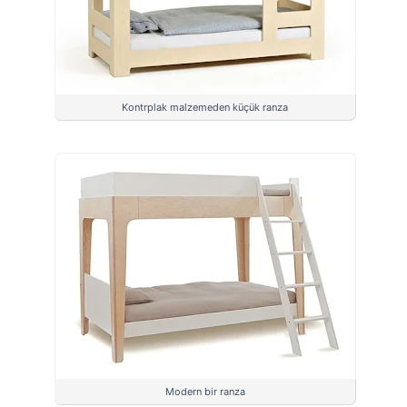
Kontrplak malzemeden küçük ranza
Modern bir ranza