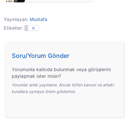
Yayınlayan:
Mustafa
Etiketler:
R
Soru/Yorum Gönder
Yorumunla katkıda bulunmak veya görüşlerini
paylaşmak ister misin?
Yorumlar anlık yayınlanır. Ancak lütfen kanuni ve ahlaki
kurallara uymaya önem gösteriniz.