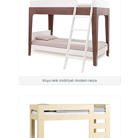
Koyu renk mobilyalı modern ranza