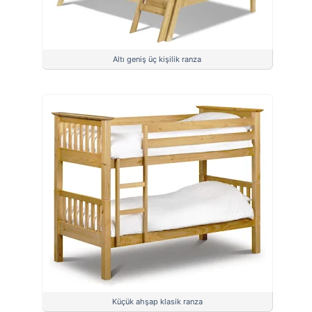
Altı geniş üç kişilik ranza
Küçük ahşap klasik ranza