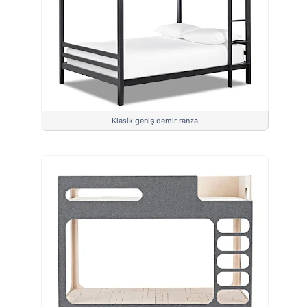
Klasik geniş demir ranza