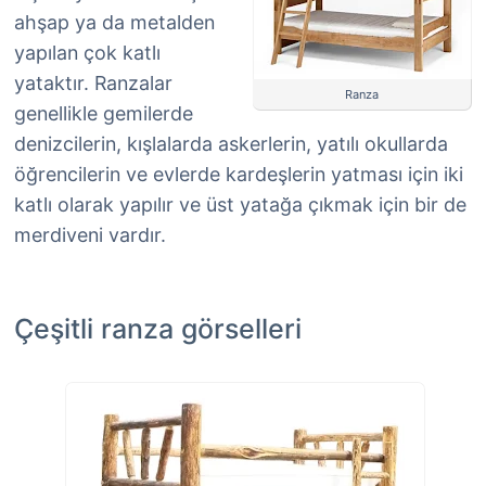
ahşap ya da metalden
yapılan çok katlı
yataktır. Ranzalar
Ranza
genellikle gemilerde
denizcilerin, kışlalarda askerlerin, yatılı okullarda
öğrencilerin ve evlerde kardeşlerin yatması için iki
katlı olarak yapılır ve üst yatağa çıkmak için bir de
merdiveni vardır.
Çeşitli ranza görselleri