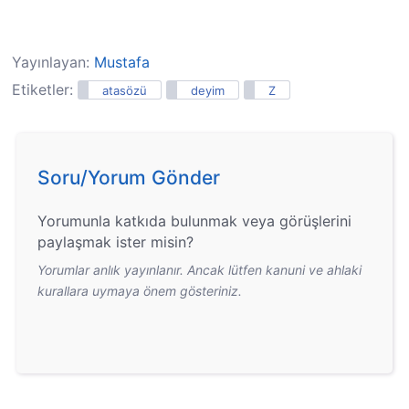
Yayınlayan:
Mustafa
Etiketler:
atasözü
deyim
Z
Soru/Yorum Gönder
Yorumunla katkıda bulunmak veya görüşlerini
paylaşmak ister misin?
Yorumlar anlık yayınlanır. Ancak lütfen kanuni ve ahlaki
kurallara uymaya önem gösteriniz.