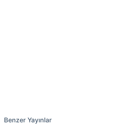
Benzer Yayınlar