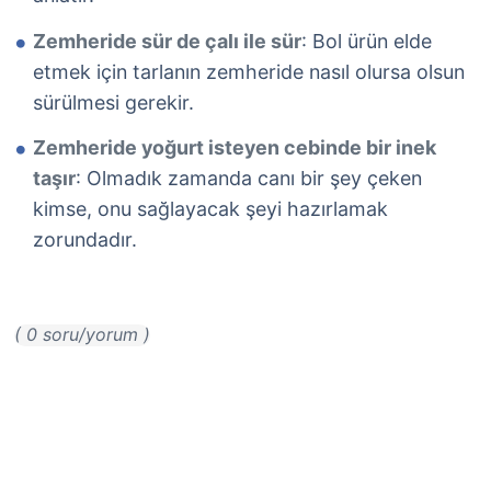
Zemheride sür de çalı ile sür
: Bol ürün elde
etmek için tarlanın zemheride nasıl olursa olsun
sürülmesi gerekir.
Zemheride yoğurt isteyen cebinde bir inek
taşır
: Olmadık zamanda canı bir şey çeken
kimse, onu sağlayacak şeyi hazırlamak
zorundadır.
( 0 soru/yorum )