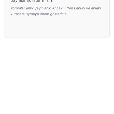
paylaşmak ister misin?
Yorumlar anlık yayınlanır. Ancak lütfen kanuni ve ahlaki
kurallara uymaya önem gösteriniz.