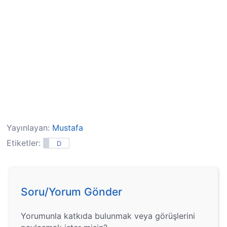
Yayınlayan:
Mustafa
Etiketler:
D
Soru/Yorum Gönder
Yorumunla katkıda bulunmak veya görüşlerini