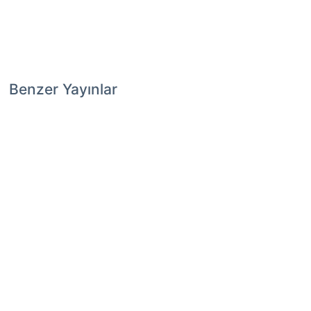
Benzer Yayınlar