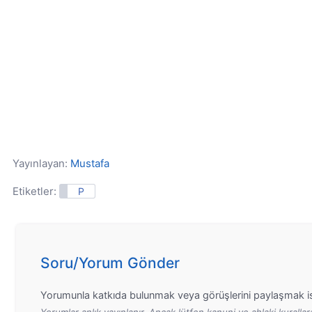
Yayınlayan:
Mustafa
Etiketler:
P
Soru/Yorum Gönder
Yorumunla katkıda bulunmak veya görüşlerini paylaşmak is