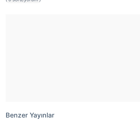
Benzer Yayınlar