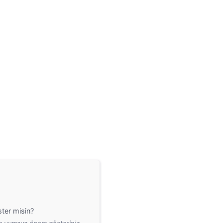
ter misin?