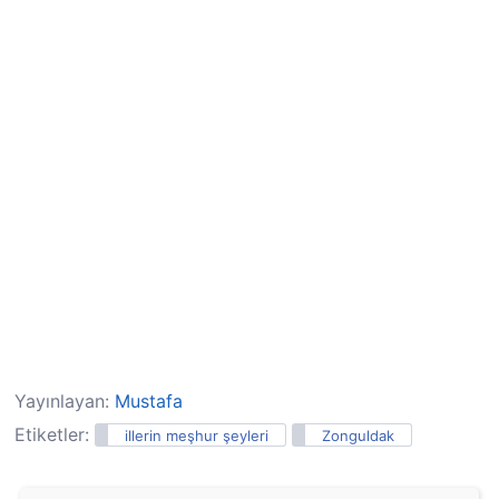
Yayınlayan:
Mustafa
Etiketler:
illerin meşhur şeyleri
Zonguldak