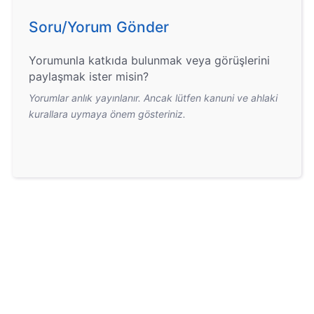
Soru/Yorum Gönder
Yorumunla katkıda bulunmak veya görüşlerini
paylaşmak ister misin?
Yorumlar anlık yayınlanır. Ancak lütfen kanuni ve ahlaki
kurallara uymaya önem gösteriniz.