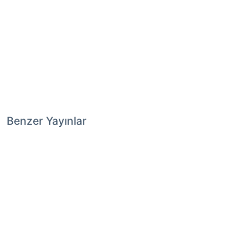
Benzer Yayınlar