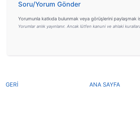
Soru/Yorum Gönder
Yorumunla katkıda bulunmak veya görüşlerini paylaşmak is
Yorumlar anlık yayınlanır. Ancak lütfen kanuni ve ahlaki kurall
GERİ
ANA SAYFA