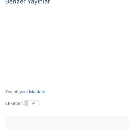
Benzer Yayınlar
Yayınlayan:
Mustafa
Etiketler:
P