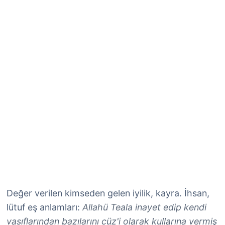
Değer verilen kimseden gelen iyilik, kayra. İhsan,
lütuf eş anlamları:
Allahü Teala inayet edip kendi
vasıflarından bazılarını cüz'i olarak kullarına vermiş