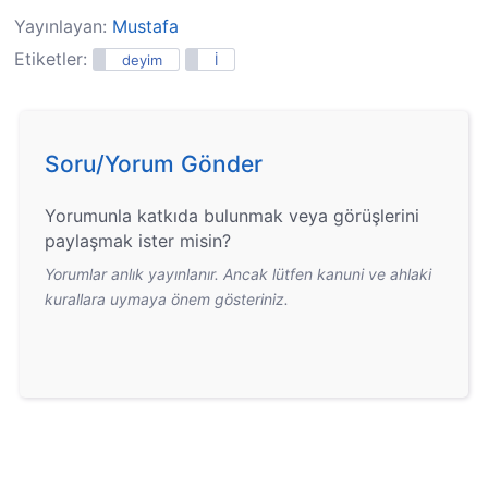
Yayınlayan:
Mustafa
Etiketler:
deyim
İ
Soru/Yorum Gönder
Yorumunla katkıda bulunmak veya görüşlerini
paylaşmak ister misin?
Yorumlar anlık yayınlanır. Ancak lütfen kanuni ve ahlaki
kurallara uymaya önem gösteriniz.