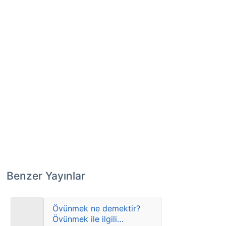
Benzer Yayınlar
Övünmek ne demektir?
Övünmek ile ilgili