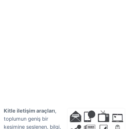
Kitle iletişim araçları
,
toplumun geniş bir
kesimine seslenen, bilgi,