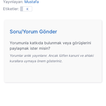
Yayınlayan:
Mustafa
Etiketler:
K
Soru/Yorum Gönder
Yorumunla katkıda bulunmak veya görüşlerini
paylaşmak ister misin?
Yorumlar anlık yayınlanır. Ancak lütfen kanuni ve ahlaki
kurallara uymaya önem gösteriniz.