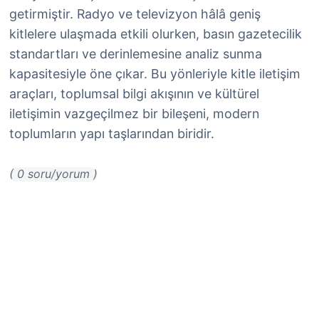
getirmiştir. Radyo ve televizyon hâlâ geniş
kitlelere ulaşmada etkili olurken, basın gazetecilik
standartları ve derinlemesine analiz sunma
kapasitesiyle öne çıkar. Bu yönleriyle kitle iletişim
araçları, toplumsal bilgi akışının ve kültürel
iletişimin vazgeçilmez bir bileşeni, modern
toplumların yapı taşlarından biridir.
( 0 soru/yorum )