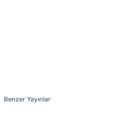
Benzer Yayınlar