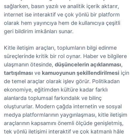
sağlarken, basın yazılı ve analitik içerik aktarır,
internet ise interaktif ve çok yönlü bir platform
olarak hem yayıncıya hem de kullanıcıya çeşitli
geri bildirim imkânları sunar.
Kitle iletişim araçları, toplumların bilgi edinme
süreçlerinde kritik bir rol oynar. Haber ve bilgilere
ulaşmanın ötesinde,
düşüncelerin açıklanması
,
tartışılması
ve
kamuoyunun şekillendirilmesi
için
de temel araçlar olarak işlev görür. Politikadan
ekonomiye, eğitimden kültüre kadar farklı
alanlarda toplumsal farkındalık ve bilinç
oluştururlar. Modern çağda internetin ve sosyal
medya platformlarının yaygınlaşması, kitle iletişim
araçlarının kapsamını önemli ölçüde genişletmiş,
tek yönlü iletişimi interaktif ve çok katmanlı hâle