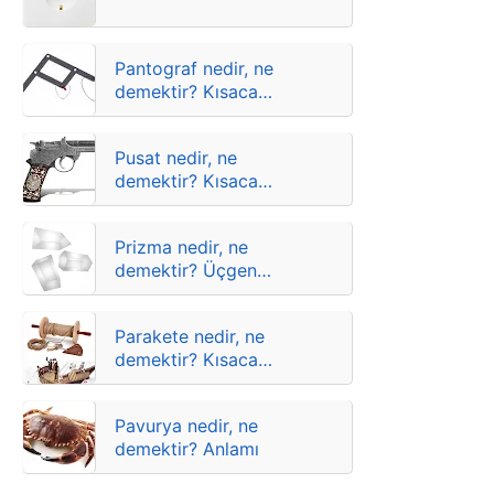
Pantograf nedir, ne
demektir? Kısaca
anlamı
Pusat nedir, ne
demektir? Kısaca
anlamı
Prizma nedir, ne
demektir? Üçgen
prizma
Parakete nedir, ne
demektir? Kısaca
anlamı
Pavurya nedir, ne
demektir? Anlamı