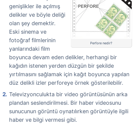
genişlikler ile açılmış
delikler ve böyle deliği
olan şey demektir.
Eski sinema ve
fotoğraf filmlerinin
Perfore nedir?
yanlarındaki film
boyunca devam eden delikler, herhangi bir
kağıdın istenen yerden düzgün bir şekilde
yırtılmasını sağlamak için kağıt boyunca yapılan
düz delikli izler perforeye örnek gösterilebilir.
Televizyonculukta bir video görüntüsünün arka
plandan seslendirilmesi. Bir haber videosunu
sunucunun görüntü oynatılırken görüntüyle ilgili
haber ve bilgi vermesi gibi.