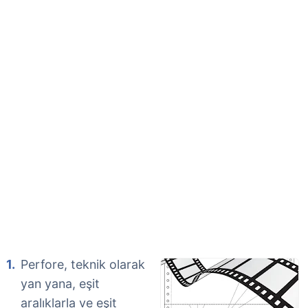
Perfore, teknik olarak
yan yana, eşit
aralıklarla ve eşit