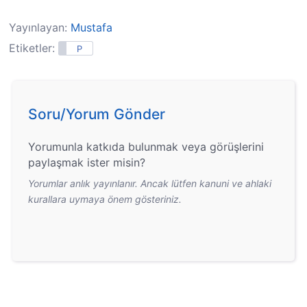
Yayınlayan:
Mustafa
Etiketler:
P
Soru/Yorum Gönder
Yorumunla katkıda bulunmak veya görüşlerini
paylaşmak ister misin?
Yorumlar anlık yayınlanır. Ancak lütfen kanuni ve ahlaki
kurallara uymaya önem gösteriniz.