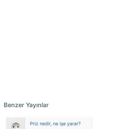
Benzer Yayınlar
Priz nedir, ne işe yarar?