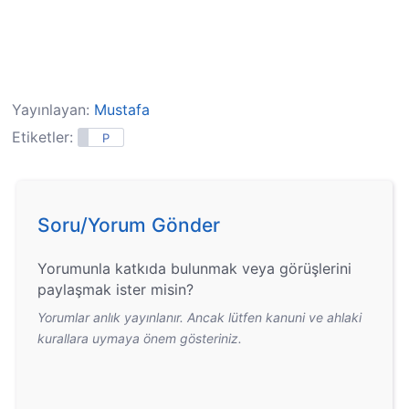
Yayınlayan:
Mustafa
Etiketler:
P
Soru/Yorum Gönder
Yorumunla katkıda bulunmak veya görüşlerini
paylaşmak ister misin?
Yorumlar anlık yayınlanır. Ancak lütfen kanuni ve ahlaki
kurallara uymaya önem gösteriniz.