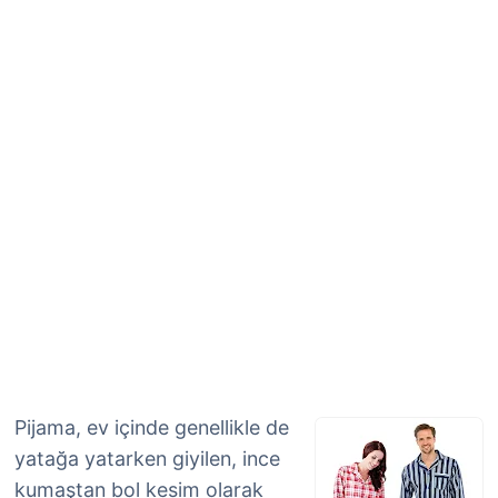
Pijama, ev içinde genellikle de
yatağa yatarken giyilen, ince
kumaştan bol kesim olarak