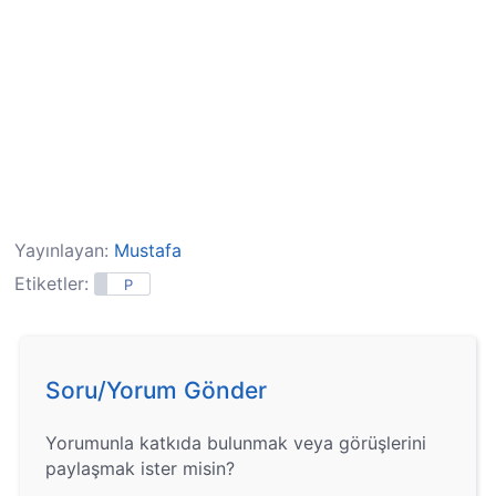
Yayınlayan:
Mustafa
Etiketler:
P
Soru/Yorum Gönder
Yorumunla katkıda bulunmak veya görüşlerini
paylaşmak ister misin?