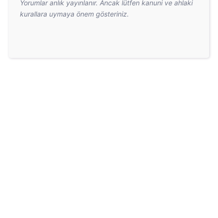
Yorumlar anlık yayınlanır. Ancak lütfen kanuni ve ahlaki
kurallara uymaya önem gösteriniz.