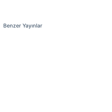
Benzer Yayınlar