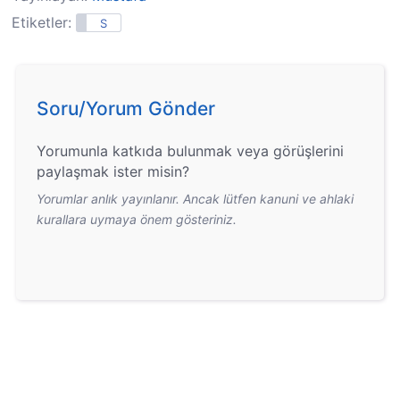
Etiketler:
S
Soru/Yorum Gönder
Yorumunla katkıda bulunmak veya görüşlerini
paylaşmak ister misin?
Yorumlar anlık yayınlanır. Ancak lütfen kanuni ve ahlaki
kurallara uymaya önem gösteriniz.