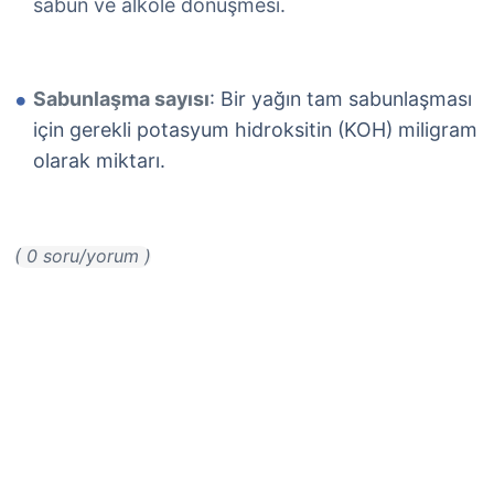
sabun ve alkole dönüşmesi.
Sabunlaşma sayısı
: Bir yağın tam sabunlaşması
için gerekli potasyum hidroksitin (KOH) miligram
olarak miktarı.
( 0 soru/yorum )