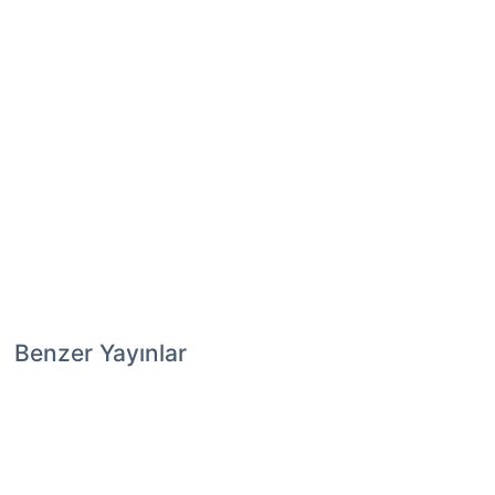
Benzer Yayınlar