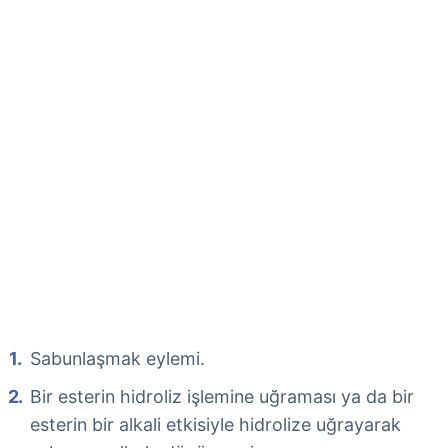
Sabunlaşmak eylemi.
Bir esterin hidroliz işlemine uğraması ya da bir
esterin bir alkali etkisiyle hidrolize uğrayarak