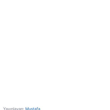
Yayınlayan:
Mustafa