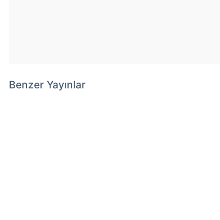
Benzer Yayınlar