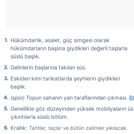
Hükümdarlık, asalet, güç simgesi olarak
hükümdarların başlına giydikleri değerli taşlarla
süslü başlık.
Gelinlerin başlarına takılan süs.
Eskiden kimi tarikatlarda şeyhlerin giydikleri
başlık.
Topun sahanın yan taraflarından çıkması.
B
(spor)
Genellikle göz düzeyinden yüksek mobilyaların üst
çıkıntılarla süslü bölüm.
Krallık:
Tahtlar, taçlar ve bütün zalimler yıkılacak.