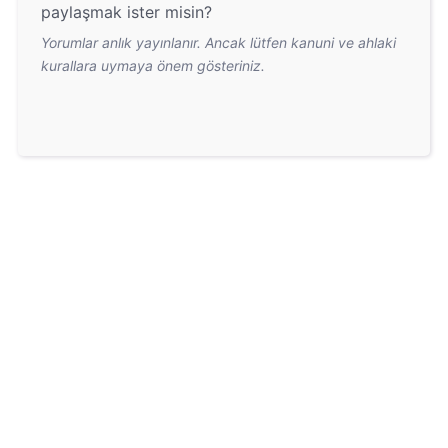
paylaşmak ister misin?
Yorumlar anlık yayınlanır. Ancak lütfen kanuni ve ahlaki
kurallara uymaya önem gösteriniz.