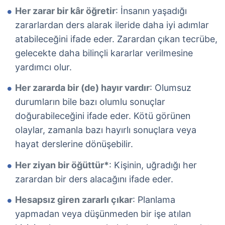
Her zarar bir kâr öğretir
: İnsanın yaşadığı
zararlardan ders alarak ileride daha iyi adımlar
atabileceğini ifade eder. Zarardan çıkan tecrübe,
gelecekte daha bilinçli kararlar verilmesine
yardımcı olur.
Her zararda bir (de) hayır vardır
: Olumsuz
durumların bile bazı olumlu sonuçlar
doğurabileceğini ifade eder. Kötü görünen
olaylar, zamanla bazı hayırlı sonuçlara veya
hayat derslerine dönüşebilir.
Her ziyan bir öğüttür*
: Kişinin, uğradığı her
zarardan bir ders alacağını ifade eder.
Hesapsız giren zararlı çıkar
: Planlama
yapmadan veya düşünmeden bir işe atılan