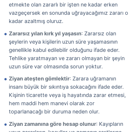
etmekte olan zararlı bir işten ne kadar erken
vazgeçersek en sonunda uğrayacağımız zararı o
kadar azaltmış oluruz.
Zararsız yılan kırk yıl yaşasın
: Zararsız olan
şeylerin veya kişilerin uzun süre yaşamasının
genellikle kabul edilebilir olduğunu ifade eder.
Tehlike yaratmayan ve zararı olmayan bir şeyin
uzun süre var olmasında sorun yoktur.
Ziyan ateşten gömlektir
: Zarara uğramanın
insanı büyük bir sıkıntıya sokacağını ifade eder.
Kişinin ticarette veya iş hayatında zarar etmesi,
hem maddi hem manevi olarak zor
toparlanacağı bir duruma neden olur.
Ziyan zamanına göre hesap olunur
: Kayıpların