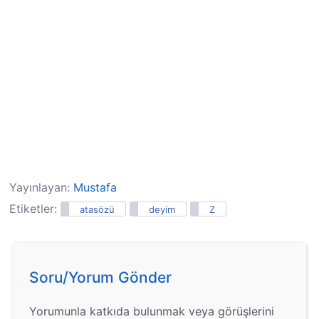
Yayınlayan:
Mustafa
Etiketler:
atasözü
deyim
Z
Soru/Yorum Gönder
Yorumunla katkıda bulunmak veya görüşlerini