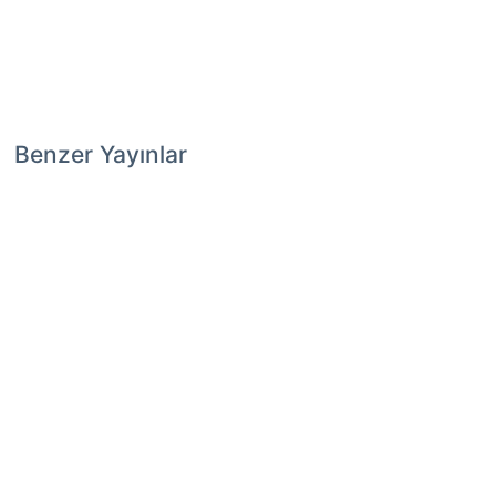
Benzer Yayınlar