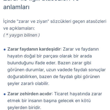
anlamları
İçinde "zarar ve ziyan" sözcükleri geçen atasözleri
ve açıklamaları:
( * yaygın bilinen )
Zarar faydanın kardeşidir
: Zarar ve faydanın
hayatın doğal bir parçası olarak bir arada
bulunduğunu ifade eder. Bazen zarar gibi
görünen durumlar, uzun vadede faydalı sonuçlar
doğurabilirken, bazen de faydalı gibi görünen
şeyler zararlı olabilir.
Zarar zehirden acıdır
: Ticaret hayatında zarar
etmek bir insanın başına gelecek en kötü
şeylerden biridir.