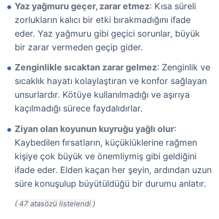
Yaz yağmuru geçer, zarar etmez
: Kısa süreli
zorlukların kalıcı bir etki bırakmadığını ifade
eder. Yaz yağmuru gibi geçici sorunlar, büyük
bir zarar vermeden geçip gider.
Zenginlikle sıcaktan zarar gelmez
: Zenginlik ve
sıcaklık hayatı kolaylaştıran ve konfor sağlayan
unsurlardır. Kötüye kullanılmadığı ve aşırıya
kaçılmadığı sürece faydalıdırlar.
Ziyan olan koyunun kuyruğu yağlı olur
:
Kaybedilen fırsatların, küçüklüklerine rağmen
kişiye çok büyük ve önemliymiş gibi geldiğini
ifade eder. Elden kaçan her şeyin, ardından uzun
süre konuşulup büyütüldüğü bir durumu anlatır.