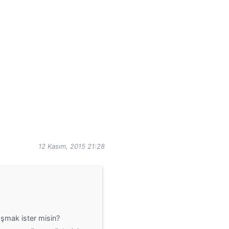
12 Kasım, 2015 21:28
şmak ister misin?