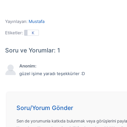
Yayınlayan:
Mustafa
Etiketler:
K
Soru ve Yorumlar: 1
Anonim:
güzel işime yaradı teşekkürler :D
Soru/Yorum Gönder
Sen de yorumunla katkıda bulunmak veya görüşlerini payla