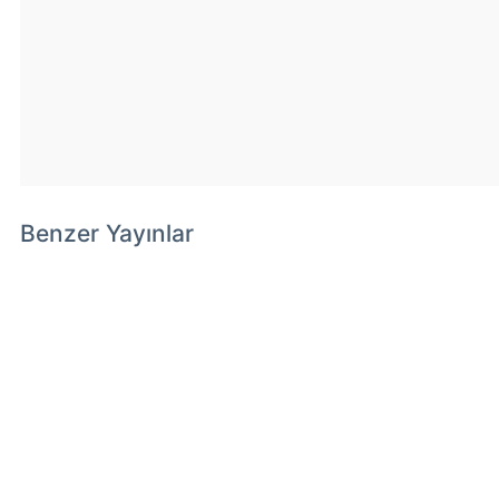
Benzer Yayınlar