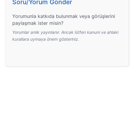
Soru/Yorum Gönder
Yorumunla katkıda bulunmak veya görüşlerini
paylaşmak ister misin?
Yorumlar anlık yayınlanır. Ancak lütfen kanuni ve ahlaki
kurallara uymaya önem gösteriniz.