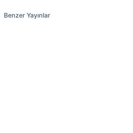
Benzer Yayınlar