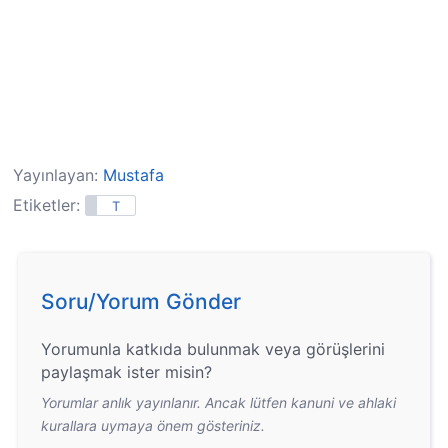
Yayınlayan:
Mustafa
Etiketler:
T
Soru/Yorum Gönder
Yorumunla katkıda bulunmak veya görüşlerini
paylaşmak ister misin?
Yorumlar anlık yayınlanır. Ancak lütfen kanuni ve ahlaki
kurallara uymaya önem gösteriniz.