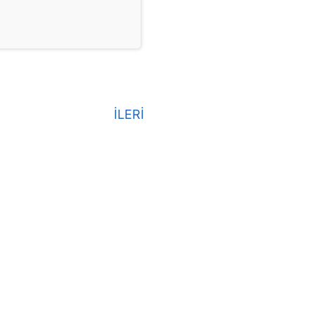
İLERİ