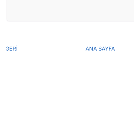
GERİ
ANA SAYFA