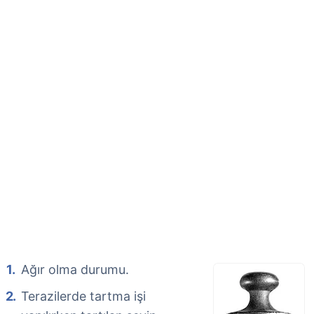
Ağır olma durumu.
Terazilerde tartma işi