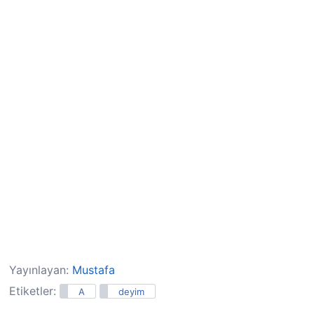
Yayınlayan:
Mustafa
Etiketler:
A
deyim