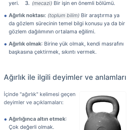
yeri.
Bir işin en önemli bölümü.
(mecazi)
Ağırlık noktası
:
Bir araştırma ya
(toplum bilim)
da gözlem sürecinin temel bilgi konusu ya da bir
gözlem dağılımının ortalama eğilimi.
Ağırlık olmak
: Birine yük olmak, kendi masrafını
başkasına çektirmek, sıkıntı vermek.
Ağırlık ile ilgili deyimler ve anlamları
İçinde "ağırlık" kelimesi geçen
deyimler ve açıklamaları:
Ağırlığınca altın etmek
:
Çok değerli olmak.