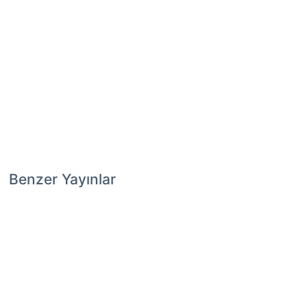
Benzer Yayınlar