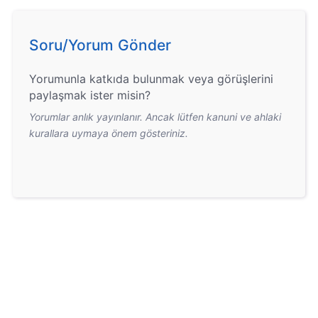
Soru/Yorum Gönder
Yorumunla katkıda bulunmak veya görüşlerini
paylaşmak ister misin?
Yorumlar anlık yayınlanır. Ancak lütfen kanuni ve ahlaki
kurallara uymaya önem gösteriniz.