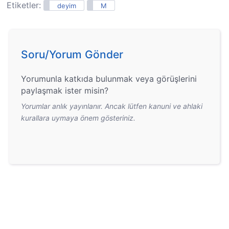
Etiketler:
deyim
M
Soru/Yorum Gönder
Yorumunla katkıda bulunmak veya görüşlerini
paylaşmak ister misin?
Yorumlar anlık yayınlanır. Ancak lütfen kanuni ve ahlaki
kurallara uymaya önem gösteriniz.