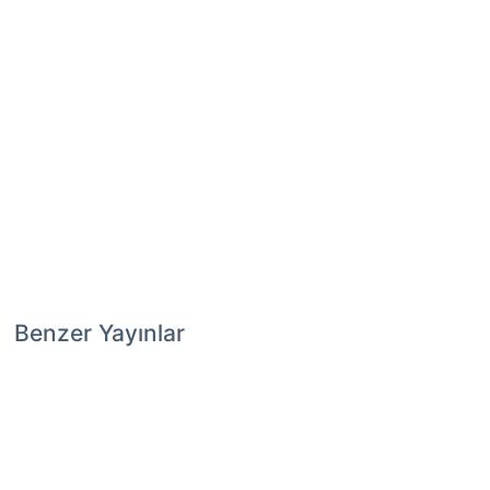
Benzer Yayınlar