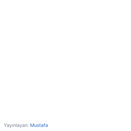
Yayınlayan:
Mustafa