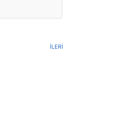
İLERİ