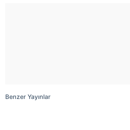
Benzer Yayınlar