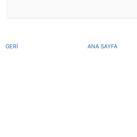
GERİ
ANA SAYFA