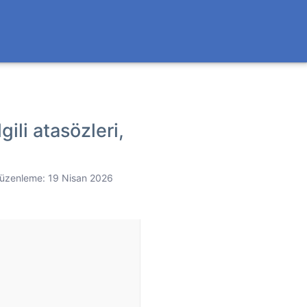
gili atasözleri,
üzenleme:
19 Nisan 2026